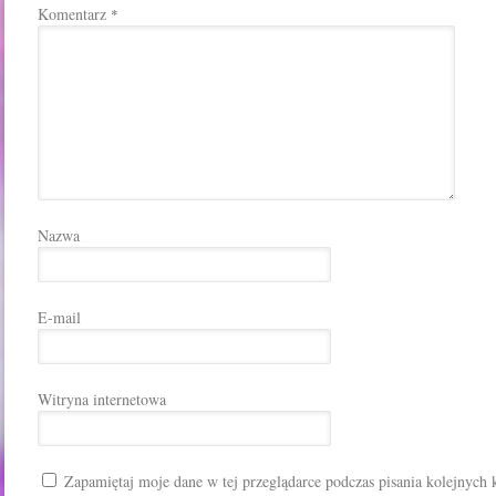
Komentarz
*
Nazwa
E-mail
Witryna internetowa
Zapamiętaj moje dane w tej przeglądarce podczas pisania kolejnych 