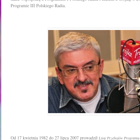
Programie III Polskiego Radia.
Od 17 kwietnia 1982 do 27 lipca 2007 prowadził
Listę Przebojów Programu 