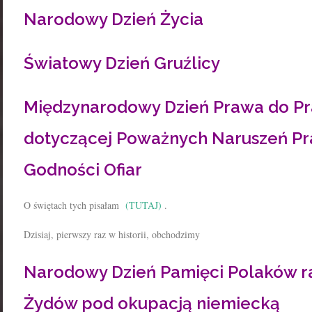
Narodowy Dzień Życia
Światowy Dzień Gruźlicy
Międzynarodowy Dzień Prawa do P
dotyczącej Poważnych Naruszeń Pr
Godności Ofiar
O świętach tych pisałam
(TUTAJ)
.
Dzisiaj, pierwszy raz w historii, obchodzimy
Narodowy Dzień Pamięci Polaków r
Żydów pod okupacją niemiecką