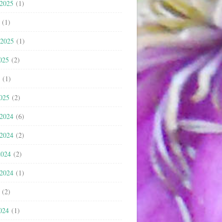
 2025
(1)
(1)
 2025
(1)
025
(2)
(1)
2025
(2)
 2024
(6)
 2024
(2)
2024
(2)
 2024
(1)
(2)
024
(1)