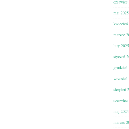
czerwiec
maj 2025
kwiecień
marzec 2
luty 2025
styczeń 
grudzień
wrzesień
sierpień 
czerwiec
maj 2024
marzec 2