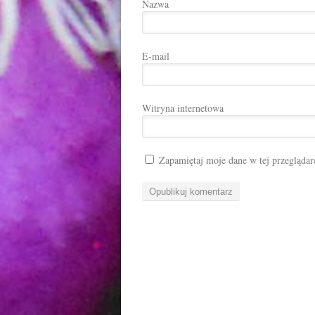
Nazwa
E-mail
Witryna internetowa
Zapamiętaj moje dane w tej przeglądar