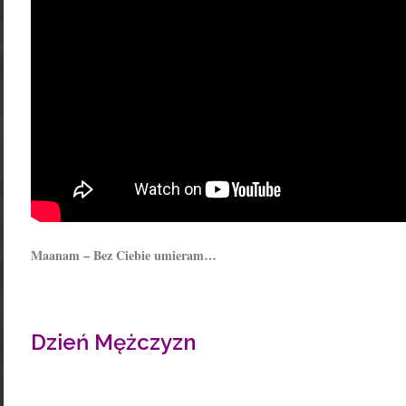
Maanam – Bez Ciebie umieram…
Dzień Mężczyzn