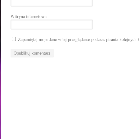
Witryna internetowa
Zapamiętaj moje dane w tej przeglądarce podczas pisania kolejnych 