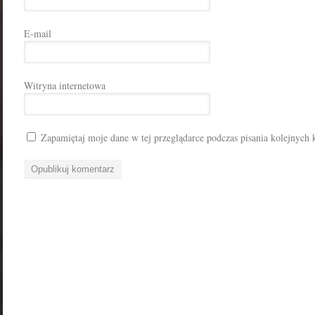
E-mail
Witryna internetowa
Zapamiętaj moje dane w tej przeglądarce podczas pisania kolejnych 