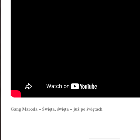
Gang Marcela – Święta, święta – już po świętach