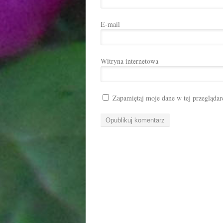
E-mail
Witryna internetowa
Zapamiętaj moje dane w tej przeglądar