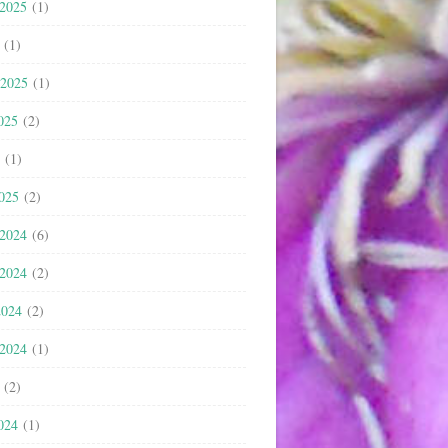
 2025
(1)
(1)
 2025
(1)
025
(2)
(1)
2025
(2)
 2024
(6)
 2024
(2)
2024
(2)
 2024
(1)
(2)
024
(1)