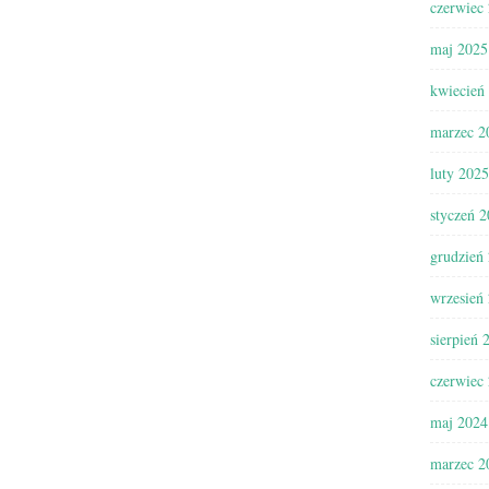
czerwiec
maj 2025
kwiecień
marzec 2
luty 2025
styczeń 
grudzień
wrzesień
sierpień 
czerwiec
maj 2024
marzec 2