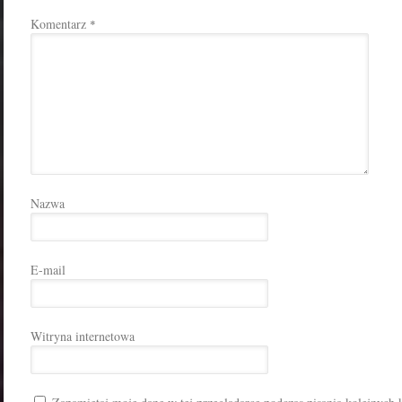
Komentarz
*
Nazwa
E-mail
Witryna internetowa