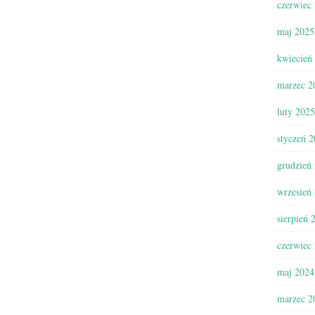
czerwiec
maj 2025
kwiecień
marzec 2
luty 2025
styczeń 
grudzień
wrzesień
sierpień 
czerwiec
maj 2024
marzec 2