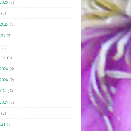
 2025
(1)
(1)
 2025
(1)
025
(2)
(1)
2025
(2)
 2024
(6)
 2024
(2)
2024
(2)
 2024
(1)
(2)
024
(1)