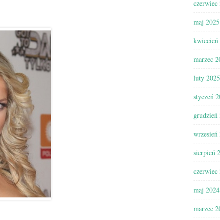
czerwiec
maj 2025
kwiecień
marzec 2
luty 2025
styczeń 
grudzień
wrzesień
sierpień 
czerwiec
maj 2024
marzec 2