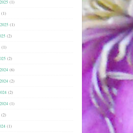
 2025
(1)
(1)
 2025
(1)
025
(2)
(1)
2025
(2)
 2024
(6)
 2024
(2)
2024
(2)
 2024
(1)
(2)
024
(1)