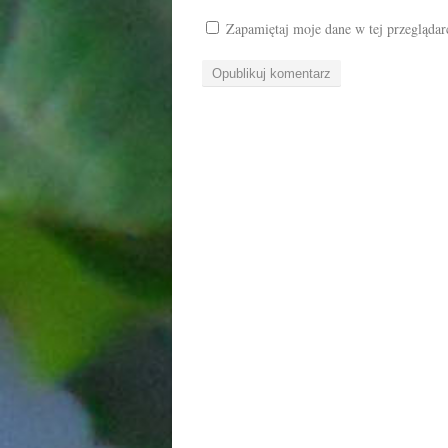
Zapamiętaj moje dane w tej przeglądar