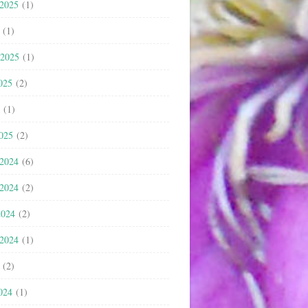
 2025
(1)
(1)
 2025
(1)
025
(2)
(1)
2025
(2)
 2024
(6)
 2024
(2)
2024
(2)
 2024
(1)
(2)
024
(1)