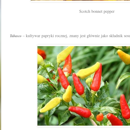
Scotch bonnet pepper
– kultywar papryki rocznej, znany jest głównie jako składnik sos
Tabasco