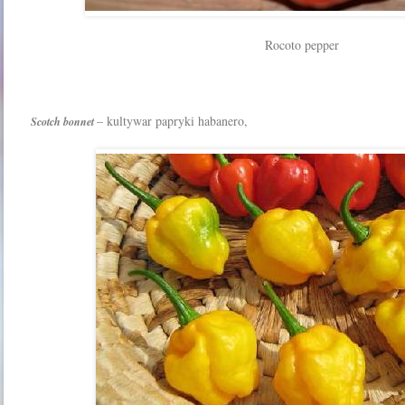
Rocoto pepper
– kultywar papryki habanero,
Scotch bonnet