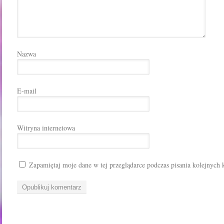
Nazwa
E-mail
Witryna internetowa
Zapamiętaj moje dane w tej przeglądarce podczas pisania kolejnych 