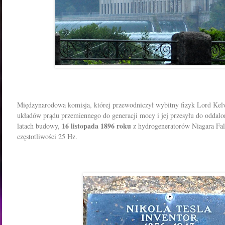
Międzynarodowa komisja, której przewodniczył wybitny fizyk Lord Kelv
układów prądu przemiennego do generacji mocy i jej przesyłu do oddalo
16 listopada 1896 roku
latach budowy,
z hydrogeneratorów Niagara Fal
częstotliwości 25 Hz.