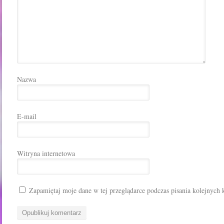
Nazwa
E-mail
Witryna internetowa
Zapamiętaj moje dane w tej przeglądarce podczas pisania kolejnych 