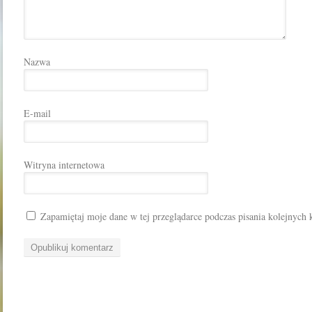
Nazwa
E-mail
Witryna internetowa
Zapamiętaj moje dane w tej przeglądarce podczas pisania kolejnych 